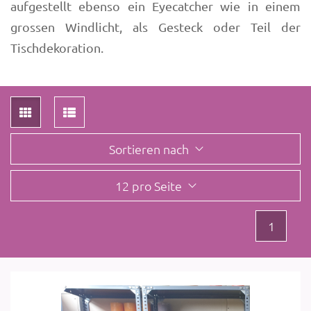
aufgestellt ebenso ein Eyecatcher wie in einem
grossen Windlicht, als Gesteck oder Teil der
Tischdekoration.
Sortieren nach
12 pro Seite
1