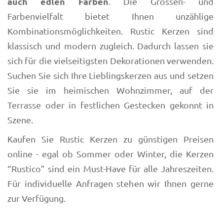
auch edlen Farben
. Die Grössen- und
Farbenvielfalt bietet Ihnen unzählige
Kombinationsmöglichkeiten. Rustic Kerzen sind
klassisch und modern zugleich. Dadurch lassen sie
sich für die vielseitigsten Dekorationen verwenden.
Suchen Sie sich Ihre Lieblingskerzen aus und setzen
Sie sie im heimischen Wohnzimmer, auf der
Terrasse oder in festlichen Gestecken gekonnt in
Szene.
Kaufen Sie Rustic Kerzen zu günstigen Preisen
online - egal ob Sommer oder Winter, die Kerzen
“Rustico” sind ein Must-Have für alle Jahreszeiten.
Für individuelle Anfragen stehen wir Ihnen gerne
zur Verfügung.