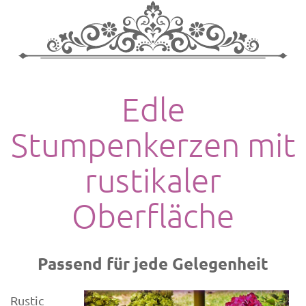
Edle
Stumpenkerzen mit
rustikaler
Oberfläche
Passend für jede Gelegenheit
Rustic