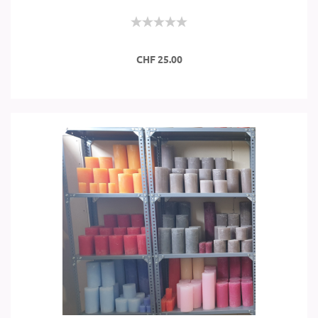
CHF 25.00