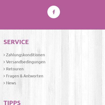
SERVICE
Zahlungskonditionen
Versandbedingungen
Retouren
Fragen & Antworten
News
TIPPS