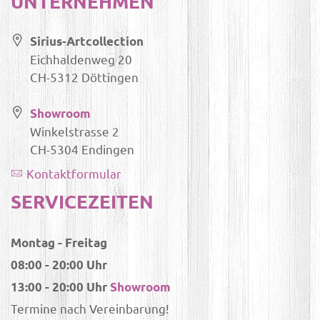
UNTERNEHMEN
Sirius-Artcollection
Eichhaldenweg 20
CH-5312 Döttingen
Showroom
Winkelstrasse 2
CH-5304 Endingen
Kontaktformular
SERVICEZEITEN
Montag - Freitag
08:00 - 20:00 Uhr
13:00 - 20:00 Uhr
Showroom
Termine nach Vereinbarung!