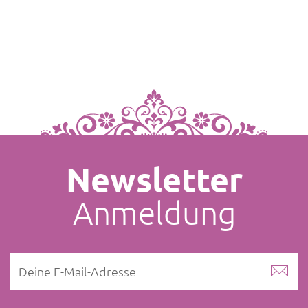
Newsletter
Anmeldung