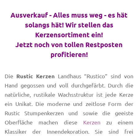
Ausverkauf - Alles muss weg - es hät
solangs hät! Wir stellen das
Kerzensortiment ein!
Jetzt noch von tollen Restposten
profitieren!
Rustic Kerzen
Die
Landhaus “Rustico” sind von
Hand gegossen und voll durchgefärbt. Durch die
natürliche, rustikale Wachsstruktur ist jede Kerze
ein Unikat. Die moderne und zeitlose Form der
Rustic Stumpenkerzen und sowie die geeiste
Oberfläche machen diese
Kerzen
zu einem
Klassiker der Innendekoration. Sie sind frei