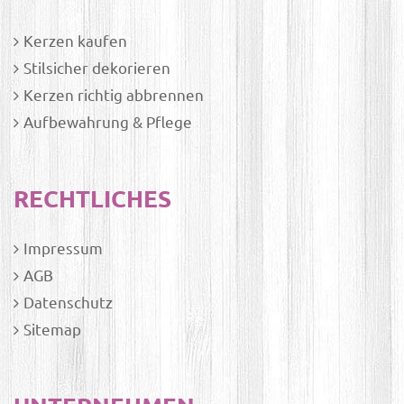
Kerzen kaufen
Stilsicher dekorieren
Kerzen richtig abbrennen
Aufbewahrung & Pflege
RECHTLICHES
Impressum
AGB
Datenschutz
Sitemap