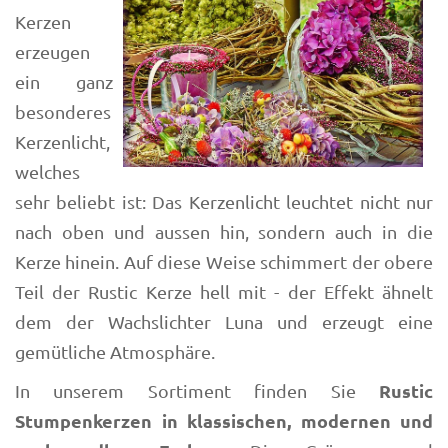
Kerzen
erzeugen
ein ganz
besonderes
Kerzenlicht,
welches
sehr beliebt ist: Das Kerzenlicht leuchtet nicht nur
nach oben und aussen hin, sondern auch in die
Kerze hinein. Auf diese Weise schimmert der obere
Teil der Rustic Kerze hell mit - der Effekt ähnelt
dem der Wachslichter Luna und erzeugt eine
gemütliche Atmosphäre.
Rustic
In unserem Sortiment finden Sie
Stumpenkerzen in klassischen, modernen und