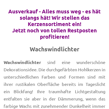
Ausverkauf - Alles muss weg - es hät
solangs hät! Wir stellen das
Kerzensortiment ein!
Jetzt noch von tollen Restposten
profitieren!
Wachswindlichter
Wachswindlichter
sind eine wunderschöne
Dekorationsidee. Die durchgefärbten Hohlkerzen in
unterschiedlichen Farben und Formen sind mit
ihrer rustikalen Oberfläche bereits im Tageslicht
ein Blickfang! Ihre traumhafte Lichtgestaltung
entfalten sie aber in der Dämmerung, wenn das
farbige Wachs mit zunehmender Dunkelheit immer