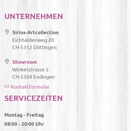
UNTERNEHMEN
Sirius-Artcollection
Eichhaldenweg 20
CH-5312 Döttingen
Showroom
Winkelstrasse 2
CH-5304 Endingen
Kontaktformular
SERVICEZEITEN
Montag - Freitag
08:00 - 20:00 Uhr