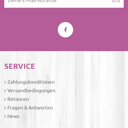
SERVICE
Zahlungskonditionen
Versandbedingungen
Retouren
Fragen & Antworten
News