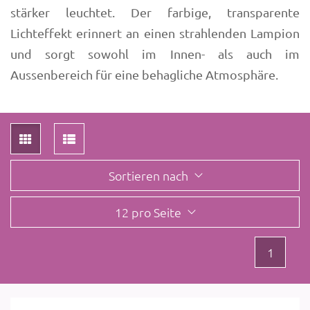
stärker leuchtet. Der farbige, transparente
Lichteffekt erinnert an einen strahlenden Lampion
und sorgt sowohl im Innen- als auch im
Aussenbereich für eine behagliche Atmosphäre.
Sortieren nach
12 pro Seite
1