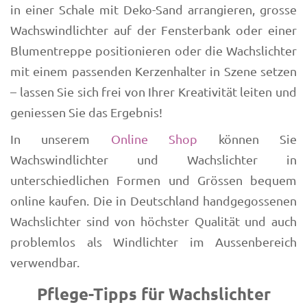
in einer Schale mit Deko-Sand arrangieren, grosse
Wachswindlichter auf der Fensterbank oder einer
Blumentreppe positionieren oder die Wachslichter
mit einem passenden Kerzenhalter in Szene setzen
– lassen Sie sich frei von Ihrer Kreativität leiten und
geniessen Sie das Ergebnis!
In unserem
Online Shop
können Sie
Wachswindlichter und Wachslichter in
unterschiedlichen Formen und Grössen bequem
online kaufen. Die in Deutschland handgegossenen
Wachslichter sind von höchster Qualität und auch
problemlos als Windlichter im Aussenbereich
verwendbar.
Pflege-Tipps für Wachslichter