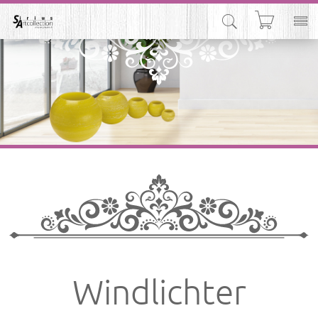



Windlichter