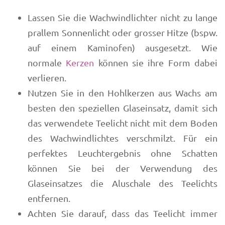
Lassen Sie die Wachwindlichter nicht zu lange
prallem Sonnenlicht oder grosser Hitze (bspw.
auf einem Kaminofen) ausgesetzt. Wie
normale
Kerzen
können sie ihre Form dabei
verlieren.
Nutzen Sie in den Hohlkerzen aus Wachs am
besten den speziellen Glaseinsatz, damit sich
das verwendete Teelicht nicht mit dem Boden
des Wachwindlichtes verschmilzt. Für ein
perfektes Leuchtergebnis ohne Schatten
können Sie bei der Verwendung des
Glaseinsatzes die Aluschale des Teelichts
entfernen.
Achten Sie darauf, dass das Teelicht immer