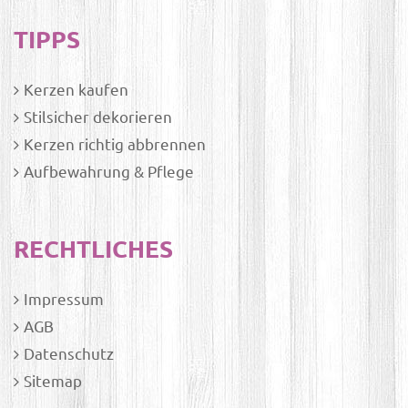
TIPPS
Kerzen kaufen
Stilsicher dekorieren
Kerzen richtig abbrennen
Aufbewahrung & Pflege
RECHTLICHES
Impressum
AGB
Datenschutz
Sitemap