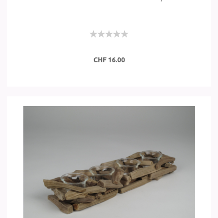
CHF 16.00