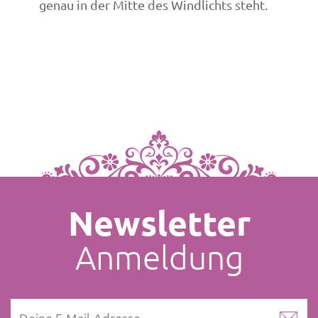
genau in der Mitte des Windlichts steht.
Newsletter
Anmeldung