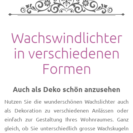
Wachswindlichter
in verschiedenen
Formen
Auch als Deko schön anzusehen
Nutzen Sie die wunderschönen Wachslichter auch
als Dekoration zu verschiedenen Anlässen oder
einfach zur Gestaltung Ihres Wohnraumes. Ganz
gleich, ob Sie unterschiedlich grosse Wachskugeln