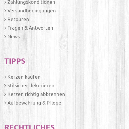
Zahlungskonditionen
Versandbedingungen
Retouren
Fragen & Antworten
News
TIPPS
Kerzen kaufen
Stilsicher dekorieren
Kerzen richtig abbrennen
Aufbewahrung & Pflege
RECHTLICHES