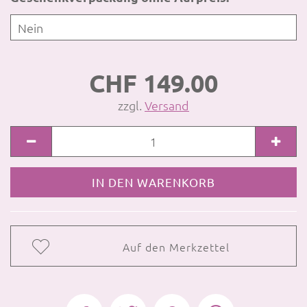
CHF 149.00
zzgl.
Versand
Auf den Merkzettel