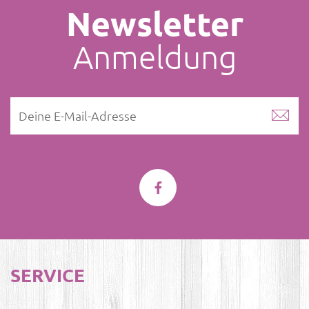
Newsletter
Anmeldung
SERVICE