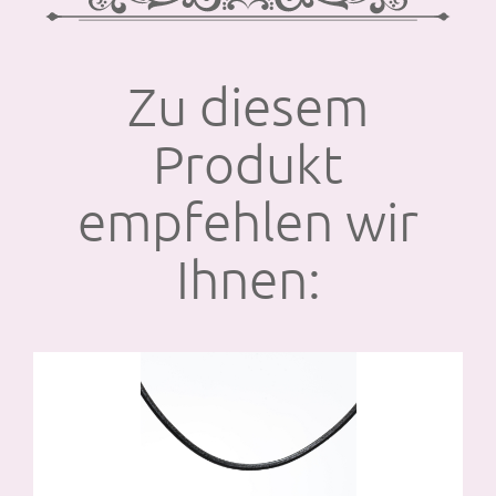
Zu diesem
Produkt
empfehlen wir
Ihnen: