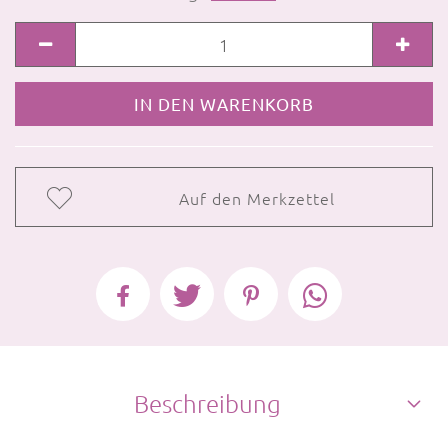
Auf den Merkzettel
Beschreibung