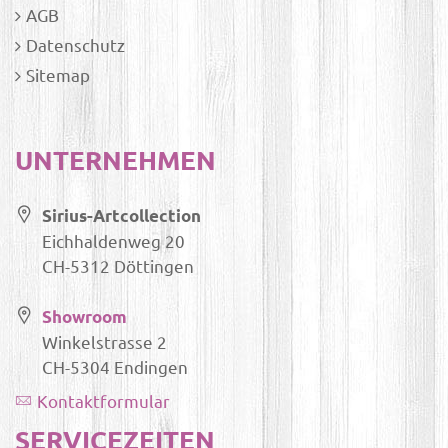
AGB
Datenschutz
Sitemap
UNTERNEHMEN
Sirius-Artcollection
Eichhaldenweg 20
CH-5312 Döttingen
Showroom
Winkelstrasse 2
CH-5304 Endingen
Kontaktformular
SERVICEZEITEN