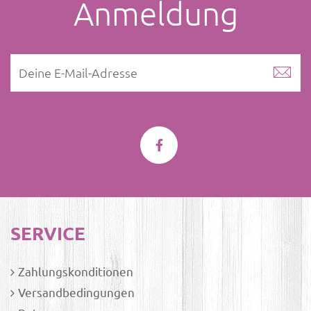
Anmeldung
SERVICE
Zahlungskonditionen
Versandbedingungen