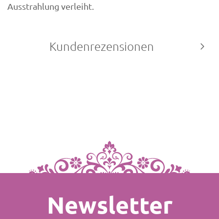
Ausstrahlung verleiht.
Kundenrezensionen
Newsletter