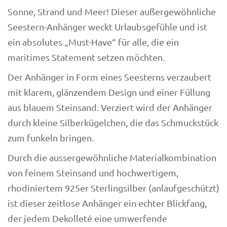
Sonne, Strand und Meer! Dieser außergewöhnliche
Seestern-Anhänger weckt Urlaubsgefühle und ist
ein absolutes „Must-Have“ für alle, die ein
maritimes Statement setzen möchten.
Der Anhänger in Form eines Seesterns verzaubert
mit klarem, glänzendem Design und einer Füllung
aus blauem Steinsand. Verziert wird der Anhänger
durch kleine Silberkügelchen, die das Schmuckstück
zum funkeln bringen.
Durch die aussergewöhnliche Materialkombination
von feinem Steinsand und hochwertigem,
rhodiniertem 925er Sterlingsilber (anlaufgeschützt)
ist dieser zeitlose Anhänger ein echter Blickfang,
der jedem Dekolleté eine umwerfende