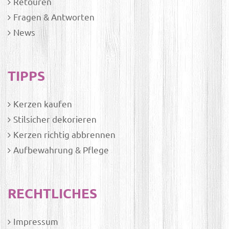
Retouren
Fragen & Antworten
News
TIPPS
Kerzen kaufen
Stilsicher dekorieren
Kerzen richtig abbrennen
Aufbewahrung & Pflege
RECHTLICHES
Impressum