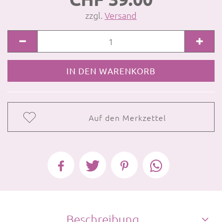
zzgl.
Versand
Auf den Merkzettel
Beschreibung