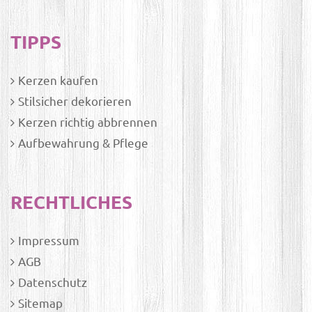
TIPPS
Kerzen kaufen
Stilsicher dekorieren
Kerzen richtig abbrennen
Aufbewahrung & Pflege
RECHTLICHES
Impressum
AGB
Datenschutz
Sitemap