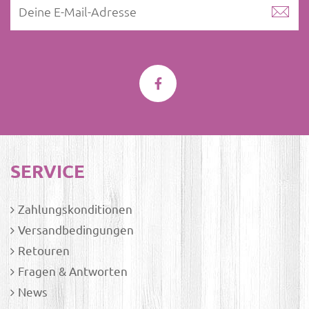
SERVICE
Zahlungskonditionen
Versandbedingungen
Retouren
Fragen & Antworten
News