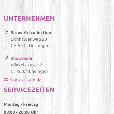
UNTERNEHMEN
Sirius-Artcollection
Eichhaldenweg 20
CH-5312 Döttingen
Showroom
Winkelstrasse 2
CH-5304 Endingen
Kontaktformular
SERVICEZEITEN
Montag - Freitag
08:00 - 20:00 Uhr