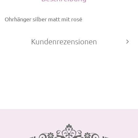
Ohrhänger silber matt mit rosé
Kundenrezensionen