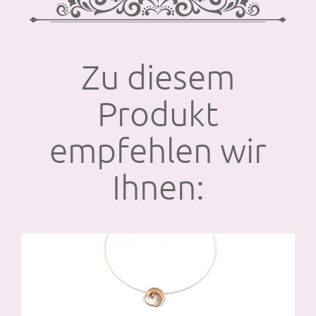
Zu diesem
Produkt
empfehlen wir
Ihnen: