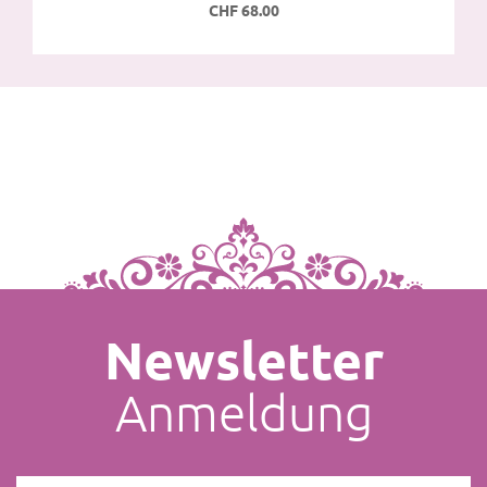
CHF 68.00
Newsletter
Anmeldung