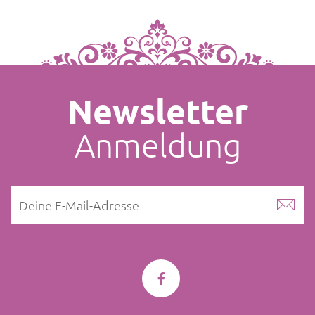
Newsletter
Anmeldung