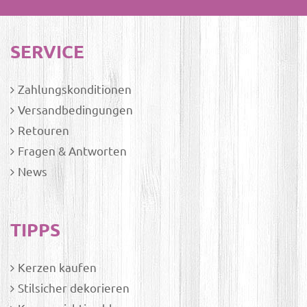
SERVICE
Zahlungskonditionen
Versandbedingungen
Retouren
Fragen & Antworten
News
TIPPS
Kerzen kaufen
Stilsicher dekorieren