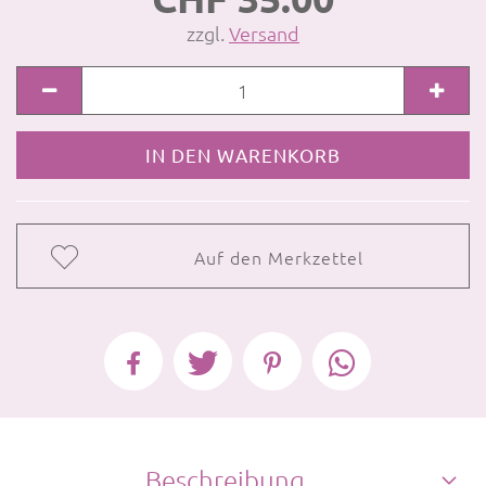
zzgl.
Versand
Auf den Merkzettel
Beschreibung