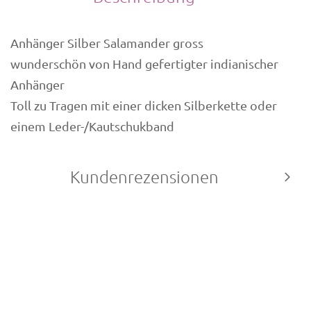
Anhänger Silber Salamander gross
wunderschön von Hand gefertigter indianischer
Anhänger
Toll zu Tragen mit einer dicken Silberkette oder
einem Leder-/Kautschukband
Kundenrezensionen