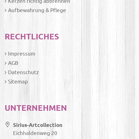
Kerzen richtig abbrennen
Aufbewahrung & Pflege
RECHTLICHES
Impressum
AGB
Datenschutz
Sitemap
UNTERNEHMEN
Sirius-Artcollection
Eichhaldenweg 20