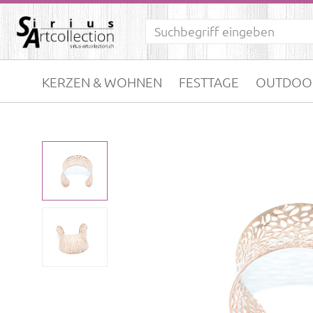
KERZEN & WOHNEN
FESTTAGE
OUTDOO