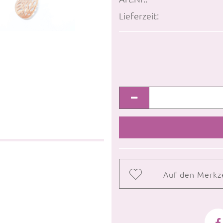
Lieferzeit:
Auf den Merkz