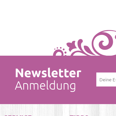
Newsletter
Anmeldung