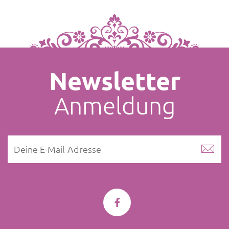
Newsletter
Anmeldung