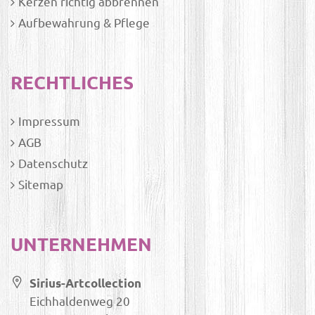
Kerzen richtig abbrennen
Aufbewahrung & Pflege
RECHTLICHES
Impressum
AGB
Datenschutz
Sitemap
UNTERNEHMEN
Sirius-Artcollection
Eichhaldenweg 20