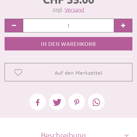
zzgl.
Versand
Auf den Merkzettel
Beschreibung