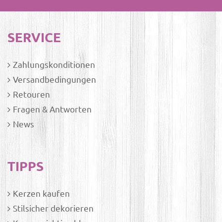
SERVICE
Zahlungskonditionen
Versandbedingungen
Retouren
Fragen & Antworten
News
TIPPS
Kerzen kaufen
Stilsicher dekorieren