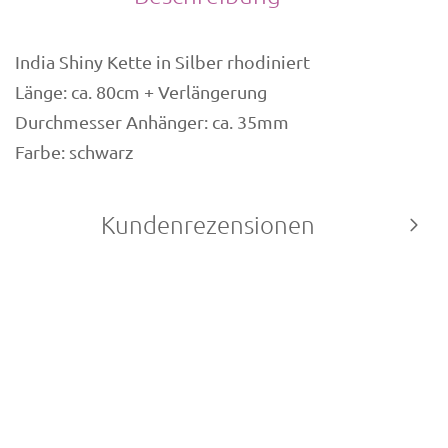
India Shiny Kette in Silber rhodiniert
Länge: ca. 80cm + Verlängerung
Durchmesser Anhänger: ca. 35mm
Farbe: schwarz
Kundenrezensionen