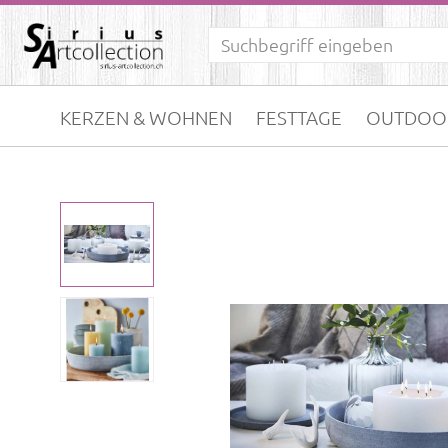
KERZEN & WOHNEN
FESTTAGE
OUTDOO