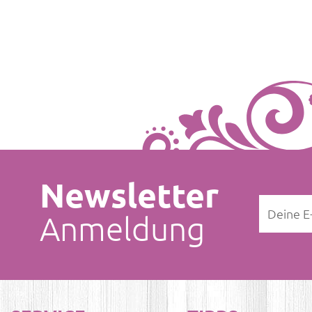
Newsletter
Anmeldung