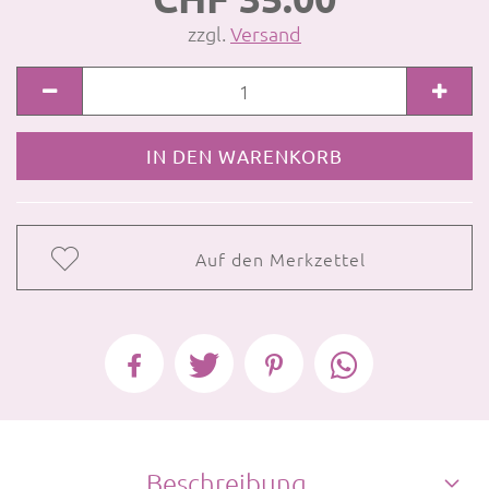
zzgl.
Versand
Auf den Merkzettel
Beschreibung