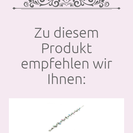
Zu diesem
Produkt
empfehlen wir
Ihnen: