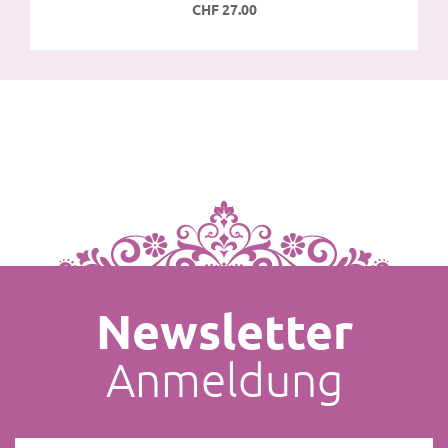
CHF 27.00
Newsletter
Anmeldung