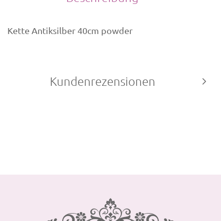
Kette Antiksilber 40cm powder
Kundenrezensionen