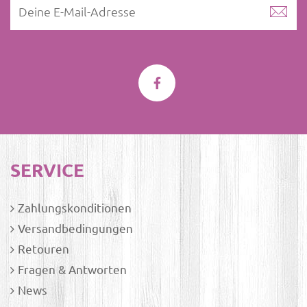
SERVICE
Zahlungskonditionen
Versandbedingungen
Retouren
Fragen & Antworten
News