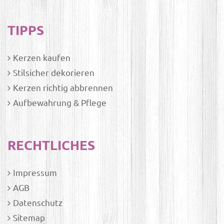
TIPPS
Kerzen kaufen
Stilsicher dekorieren
Kerzen richtig abbrennen
Aufbewahrung & Pflege
RECHTLICHES
Impressum
AGB
Datenschutz
Sitemap