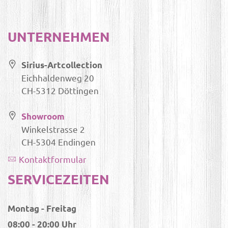
UNTERNEHMEN
Sirius-Artcollection
Eichhaldenweg 20
CH-5312 Döttingen
Showroom
Winkelstrasse 2
CH-5304 Endingen
Kontaktformular
SERVICEZEITEN
Montag - Freitag
08:00 - 20:00 Uhr