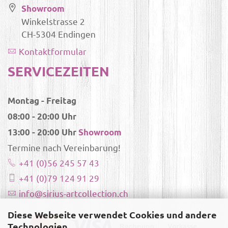
Showroom
Winkelstrasse 2
CH-5304 Endingen
Kontaktformular
SERVICEZEITEN
Montag - Freitag
08:00 - 20:00 Uhr
13:00 - 20:00 Uhr
Showroom
Termine nach Vereinbarung!
+41 (0)56 245 57 43
+41 (0)79 124 91 29
info@sirius-artcollection.ch
Diese Webseite verwendet Cookies und andere
Technologien