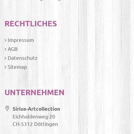
RECHTLICHES
Impressum
AGB
Datenschutz
Sitemap
UNTERNEHMEN
Sirius-Artcollection
Eichhaldenweg 20
CH-5312 Döttingen