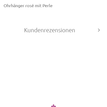
Ohrhänger rosé mit Perle
Kundenrezensionen