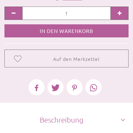
Auf den Merkzettel
Beschreibung