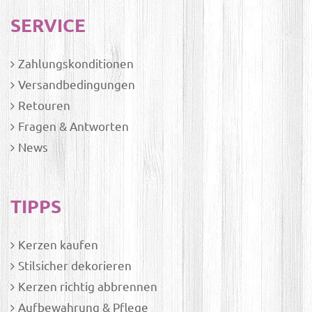
SERVICE
Zahlungskonditionen
Versandbedingungen
Retouren
Fragen & Antworten
News
TIPPS
Kerzen kaufen
Stilsicher dekorieren
Kerzen richtig abbrennen
Aufbewahrung & Pflege