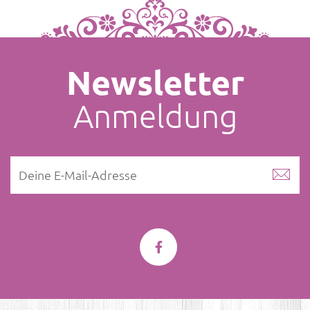
Newsletter
Anmeldung