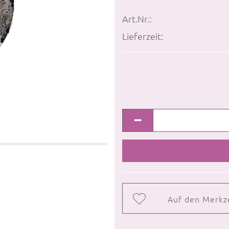
Art.Nr.:
Lieferzeit:
Auf den Merkz