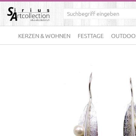
KERZEN & WOHNEN
FESTTAGE
OUTDOO