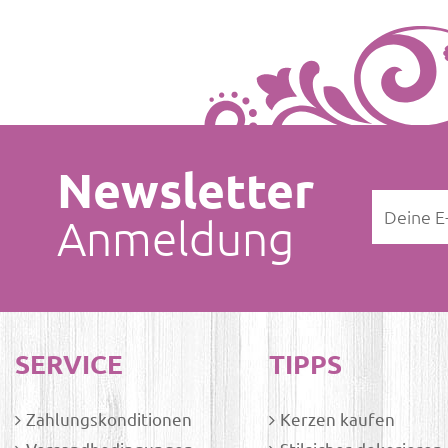
Newsletter
Anmeldung
SERVICE
TIPPS
Zahlungskonditionen
Kerzen kaufen