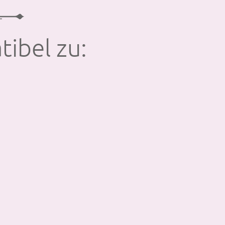
tibel zu: