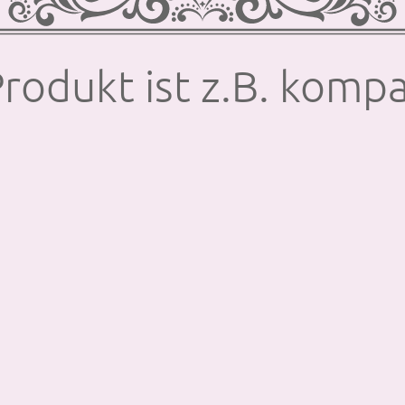
rodukt ist z.B. kompa