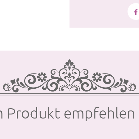
 Produkt empfehlen 