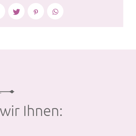
wir Ihnen: