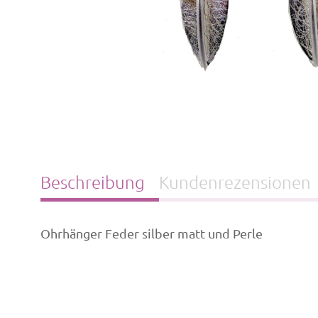
Beschreibung
Kundenrezensionen
Ohrhänger Feder silber matt und Perle