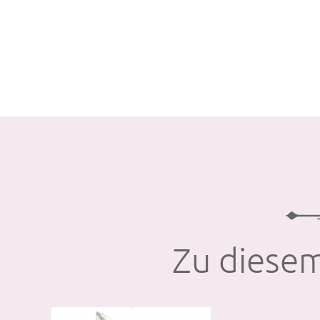
Zu diesem