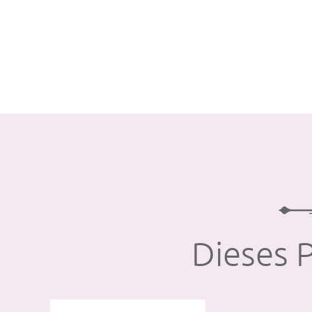
Dieses P