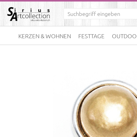
KERZEN & WOHNEN
FESTTAGE
OUTDOO