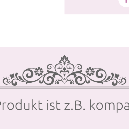
rodukt ist z.B. kompa