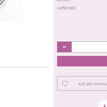
Lieferzeit:
Auf den Merkz