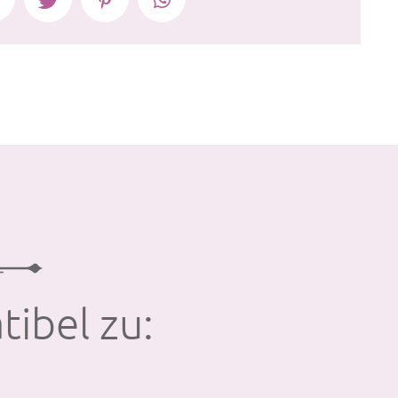
tibel zu: