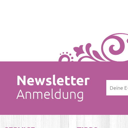
Newsletter
Anmeldung