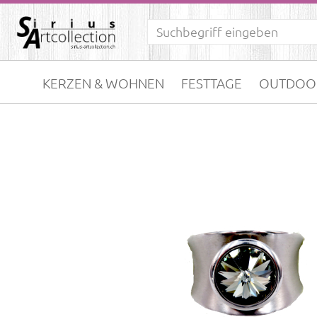
KERZEN & WOHNEN
FESTTAGE
OUTDOO