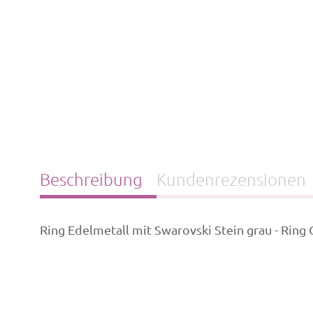
Beschreibung
Kundenrezensionen
Ring Edelmetall mit Swarovski Stein grau - Ring