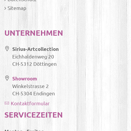
Sitemap
UNTERNEHMEN
Sirius-Artcollection
Eichhaldenweg 20
CH-5312 Döttingen
Showroom
Winkelstrasse 2
CH-5304 Endingen
Kontaktformular
SERVICEZEITEN