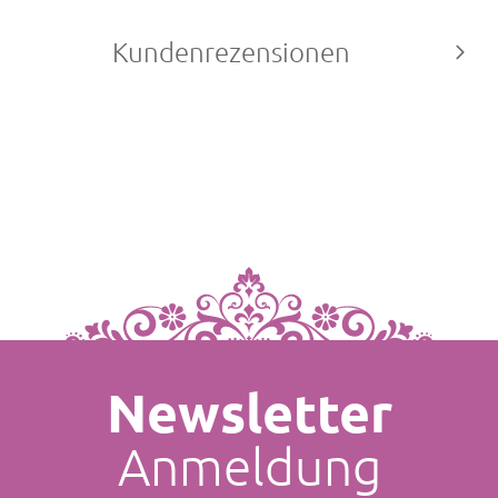
Kundenrezensionen
Newsletter
Anmeldung