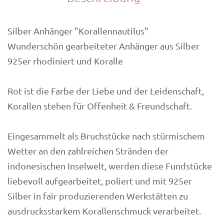
Silber Anhänger "Korallennautilus"
Wunderschön gearbeiteter Anhänger aus Silber
925er rhodiniert und Koralle
Rot ist die Farbe der Liebe und der Leidenschaft,
Korallen stehen für Offenheit & Freundschaft.
Eingesammelt als Bruchstücke nach stürmischem
Wetter an den zahlreichen Stränden der
indonesischen Inselwelt, werden diese Fundstücke
liebevoll aufgearbeitet, poliert und mit 925er
Silber in fair produzierenden Werkstätten zu
ausdrucksstarkem Korallenschmuck verarbeitet.