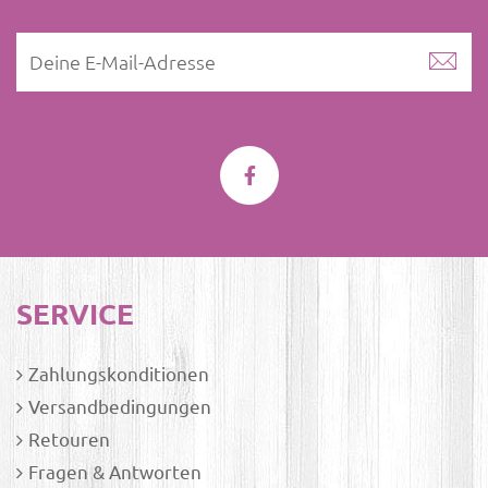
SERVICE
Zahlungskonditionen
Versandbedingungen
Retouren
Fragen & Antworten