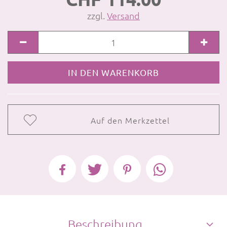
zzgl.
Versand
Auf den Merkzettel
Beschreibung