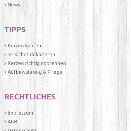
News
TIPPS
Kerzen kaufen
Stilsicher dekorieren
Kerzen richtig abbrennen
Aufbewahrung & Pflege
RECHTLICHES
Impressum
AGB
Datenschutz